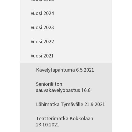
Vuosi 2024
Vuosi 2023
Vuosi 2022
Vuosi 2021
Kävelytapahtuma 6.5.2021
Senioriliiton
sauvakävelyopastus 16.6
Lähimatka Tyrnävälle 21.9.2021
Teatterimatka Kokkolaan
23.10.2021