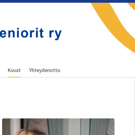
Kuvat
Yhteydenotto