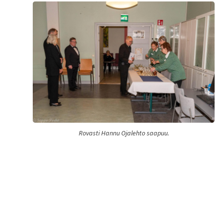
Rovasti Hannu Ojalehto saapuu.