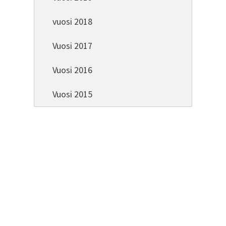
vuosi 2018
Vuosi 2017
Vuosi 2016
Vuosi 2015