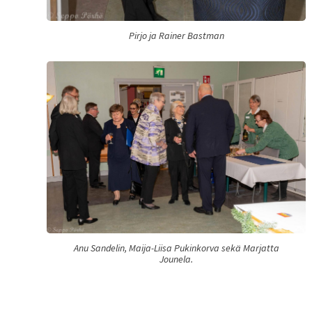
Pirjo ja Rainer Bastman
Anu Sandelin, Maija-Liisa Pukinkorva sekä Marjatta
Jounela.