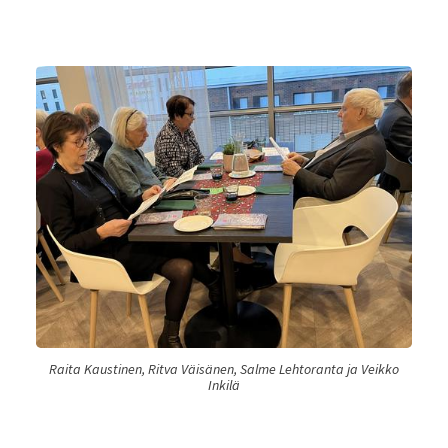
Raita Kaustinen, Ritva Väisänen, Salme Lehtoranta ja Veikko
Inkilä