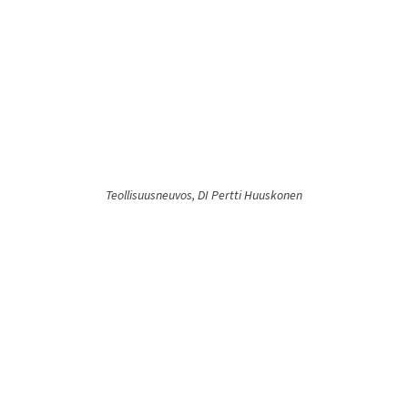
Teollisuusneuvos, DI Pertti Huuskonen