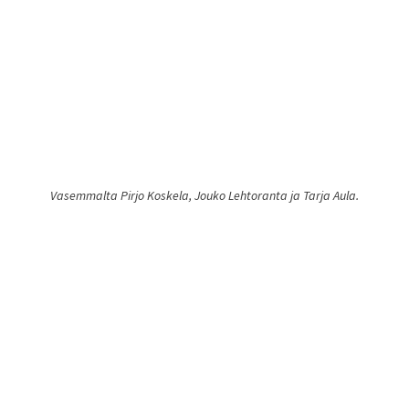
Vasemmalta Pirjo Koskela, Jouko Lehtoranta ja Tarja Aula.