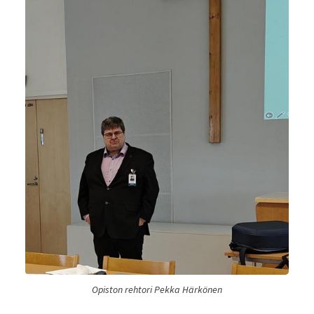
Opiston rehtori Pekka Härkönen